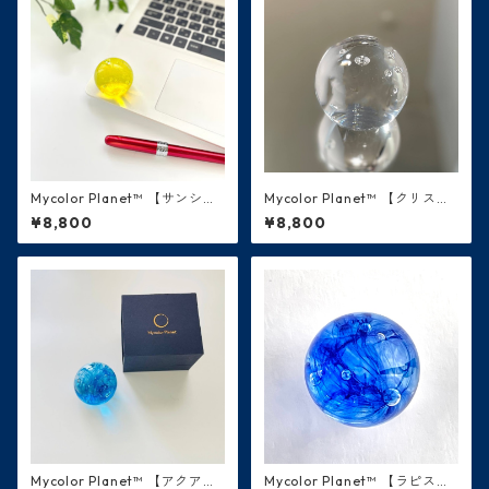
Mycolor Planet™ 【サンシャ
Mycolor Planet™ 【クリスタ
イン・黄色】太陽
ル・白】 月
¥8,800
¥8,800
Mycolor Planet™ 【アクア・
Mycolor Planet™ 【ラピスラ