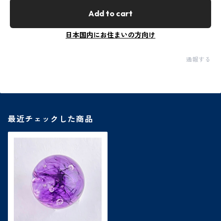
Add to cart
日本国内にお住まいの方向け
通報する
最近チェックした商品