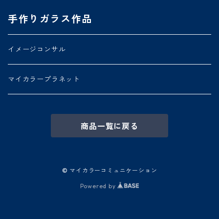
手作りガラス作品
イメージコンサル
マイカラープラネット
商品一覧に戻る
© マイカラーコミュニケーション
Powered by